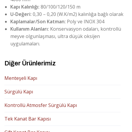
Kapı Kalınlığı:
80/100/120/150 m
U-Değeri:
0,30 – 0,20 (W.K/m2) kalınlığa bağlı olarak
Kaplamalar/Son Katman:
Poly ve INOX 304
Kullanım Alanları:
Konservasyon odaları, kontrollü
meyve olgunlaşması, ultra düşük oksijen
uygulamaları.
Diğer Ürünlerimiz
Menteşeli Kapı
Sürgülü Kapı
Kontrollü Atmosfer Sürgülü Kapı
Tek Kanat Bar Kapısı