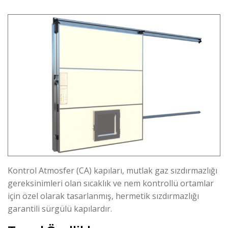
Kontrol Atmosfer (CA) kapıları, mutlak gaz sızdırmazlığı
gereksinimleri olan sıcaklık ve nem kontrollü ortamlar
için özel olarak tasarlanmış, hermetik sızdırmazlığı
garantili sürgülü kapılardır.