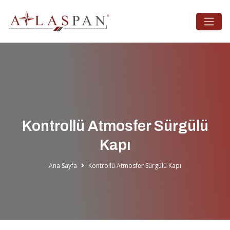
Kontrollü Atmosfer Sürgülü
Kapı
Ana Sayfa
Kontrollü Atmosfer Sürgülü Kapı