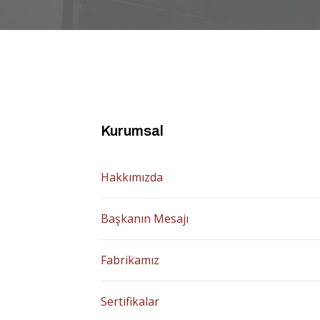
Kurumsal
Hakkımızda
Başkanın Mesajı
Fabrikamız
Sertifikalar