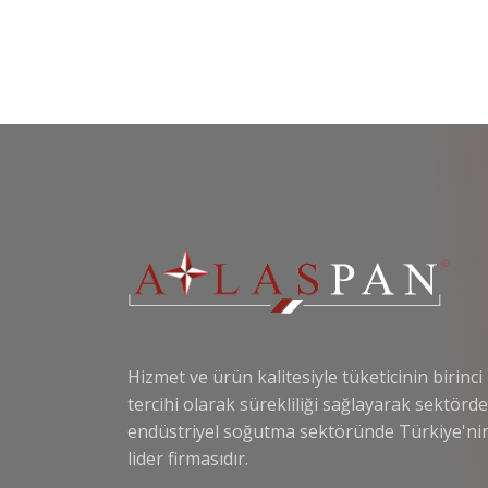
Hizmet ve ürün kalitesiyle tüketicinin birinci
tercihi olarak sürekliliği sağlayarak sektörde
endüstriyel soğutma sektöründe Türkiye'ni
lider firmasıdır.