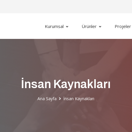
Kurumsal
Ürünler
Projeler
İnsan Kaynakları
Ana Sayfa
İnsan Kaynakları