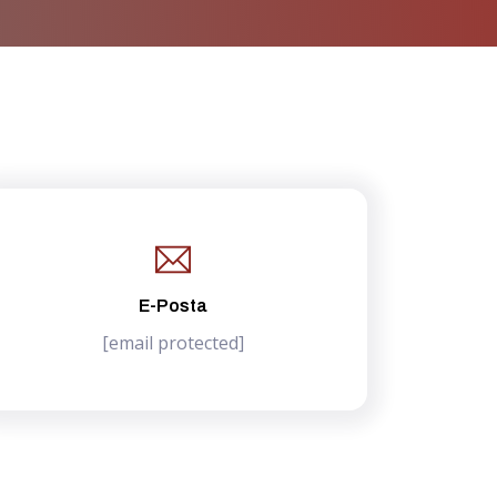
E-Posta
[email protected]