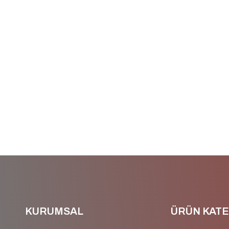
KURUMSAL
ÜRÜN KATE