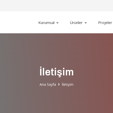
Kurumsal
Ürünler
Projeler
İletişim
Ana Sayfa
İletişim