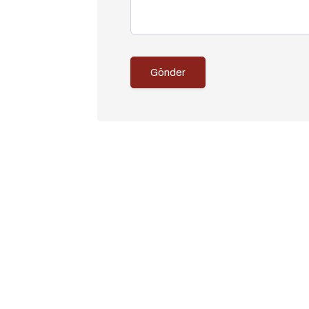
Gönder