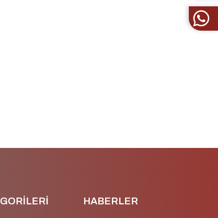
GORİLERİ
HABERLER