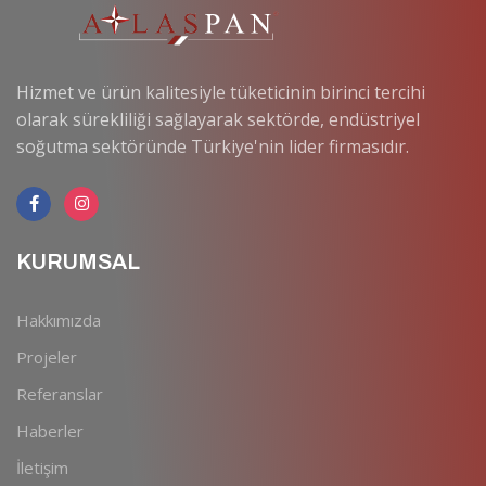
Hizmet ve ürün kalitesiyle tüketicinin birinci tercihi
olarak sürekliliği sağlayarak sektörde, endüstriyel
soğutma sektöründe Türkiye'nin lider firmasıdır.
KURUMSAL
Hakkımızda
Projeler
Referanslar
Haberler
İletişim