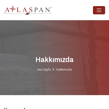
Hakkımızda
Ana Sayfa
Hakkımızda