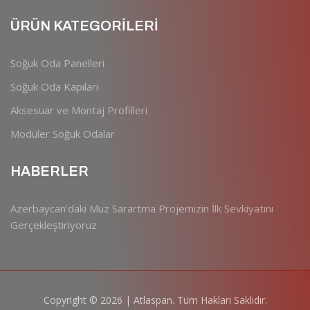
ÜRÜN KATEGORİLERİ
Soğuk Oda Panelleri
Soğuk Oda Kapıları
Aksesuar ve Montaj Profilleri
Modüler Soğuk Odalar
HABERLER
Azerbaycan’daki Muz Sarartma Projemizin İlk Sevkiyatını
Gerçekleştiriyoruz
Copyright © 2026 | Atlaspan. Tüm Hakları Saklıdır.