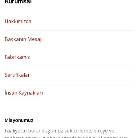
Kurumsal
Hakkımızda
Başkanın Mesajı
Fabrikamız
Sertifikalar
İnsan Kaynakları
Misyonumuz
Faaliyette bulunduğumuz sektörlerde; bireye ve